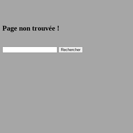
Page non trouvée !